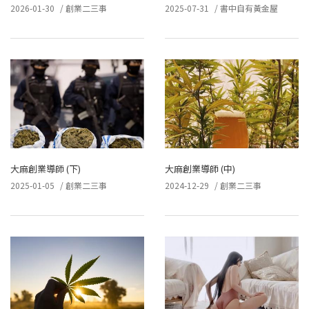
2026-01-30
/
創業二三事
2025-07-31
/
書中自有黃金屋
大麻創業導師 (下)
大麻創業導師 (中)
2025-01-05
/
創業二三事
2024-12-29
/
創業二三事