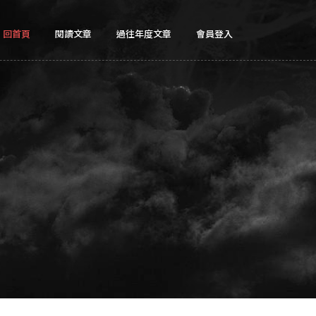
回首頁
閱讀文章
過往年度文章
會員登入