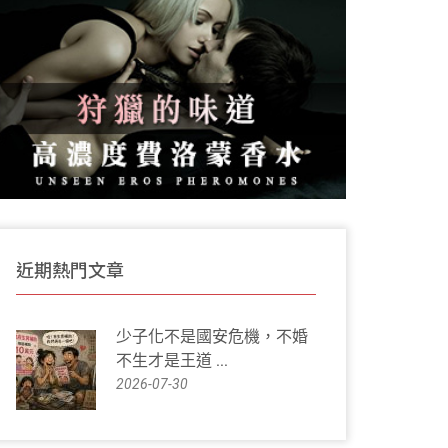
近期熱門文章
少子化不是國安危機，不婚
不生才是王道 ...
2026-07-30