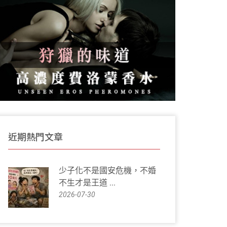
近期熱門文章
少子化不是國安危機，不婚
不生才是王道 ...
2026-07-30