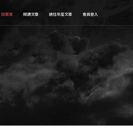
回首頁
閱讀文章
過往年度文章
會員登入