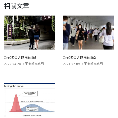
相關文章
新冠肺炎之暗黑觀點3
新冠肺炎之暗黑觀點2
2022-04-28
/
平衡報導系列
2021-07-09
/
平衡報導系列