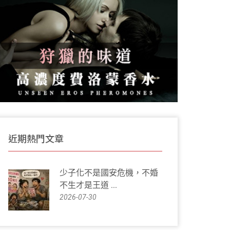
近期熱門文章
少子化不是國安危機，不婚
不生才是王道 ...
2026-07-30