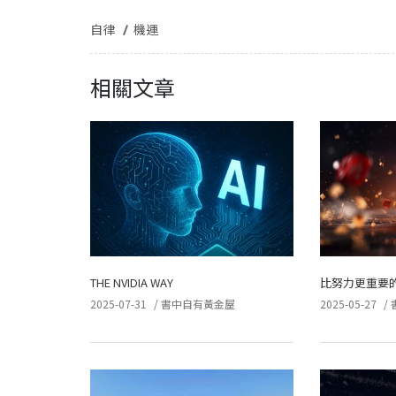
自律
機運
相關文章
THE NVIDIA WAY
比努力更重要
2025-07-31
/
書中自有黃金屋
2025-05-27
/