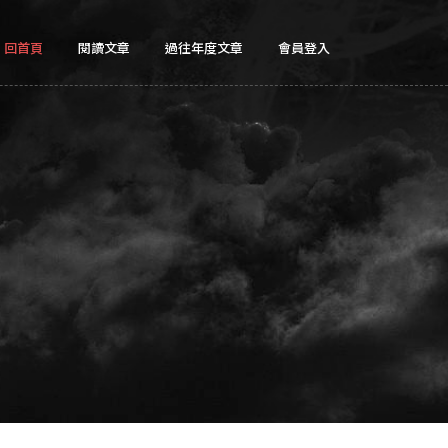
回首頁
閱讀文章
過往年度文章
會員登入