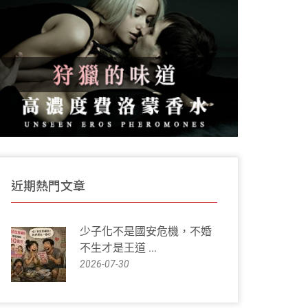
近期熱門文章
少子化不是國安危機，不婚
不生才是王道 ...
2026-07-30