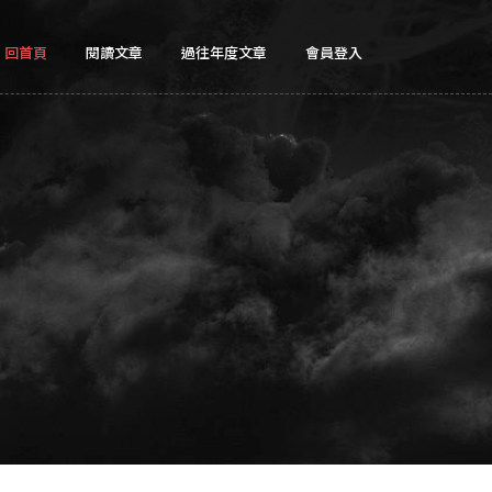
回首頁
閱讀文章
過往年度文章
會員登入