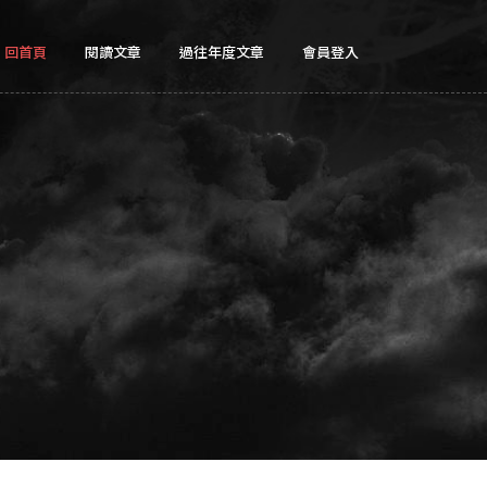
回首頁
閱讀文章
過往年度文章
會員登入