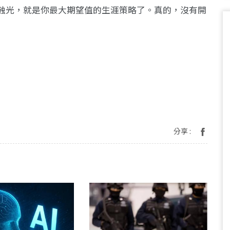
蝕光，就是你最大期望值的生涯策略了。真的，沒有開
分享 :