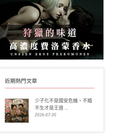
近期熱門文章
少子化不是國安危機，不婚
不生才是王道 ...
2026-07-30