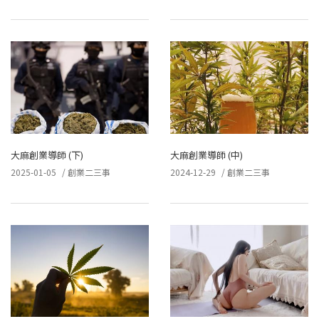
大麻創業導師 (下)
大麻創業導師 (中)
2025-01-05
/
創業二三事
2024-12-29
/
創業二三事