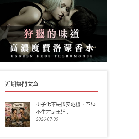
近期熱門文章
少子化不是國安危機，不婚
不生才是王道 ...
2026-07-30