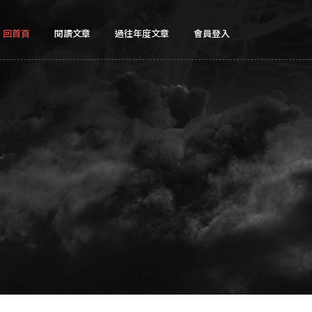
回首頁
閱讀文章
過往年度文章
會員登入