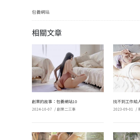
包養網站
相關文章
創業的故事：包養網站10
找不到工作給
2024-10-07
/
創業二三事
2023-09-01
/