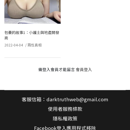
包養的故事1：小護士與地產開發
商
2022-04-04
/
兩性真相
需登入會員才能留言
會員登入
客服信箱：
darktruthweb@gmail.com
使用者服務條款
隱私權政策
Facebook登入應用程式移除