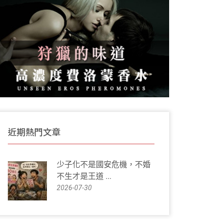
近期熱門文章
少子化不是國安危機，不婚
不生才是王道 ...
2026-07-30