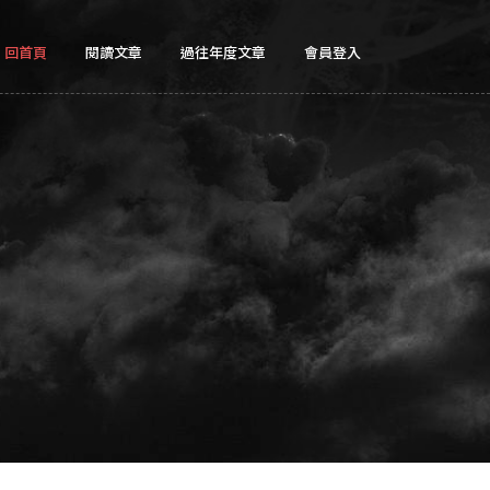
回首頁
閱讀文章
過往年度文章
會員登入