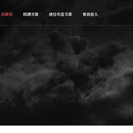
回首頁
閱讀文章
過往年度文章
會員登入