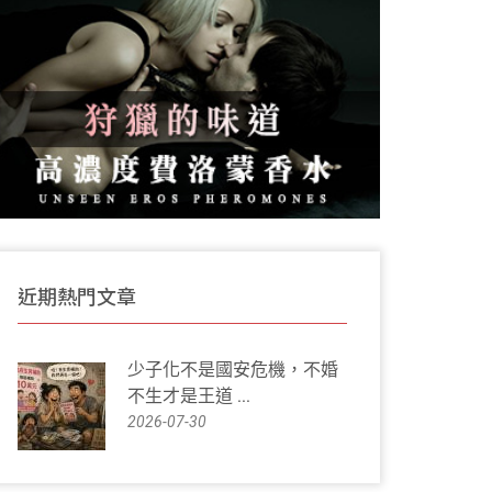
近期熱門文章
少子化不是國安危機，不婚
不生才是王道 ...
2026-07-30