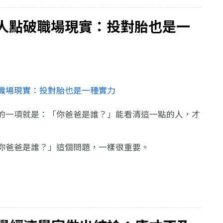
人點破職場現實：投對胎也是一
職場現實：投對胎也是一種實力
的一項就是：「你爸爸是誰？」能看清這一點的人，才
你爸爸是誰？」這個問題，一樣很重要。