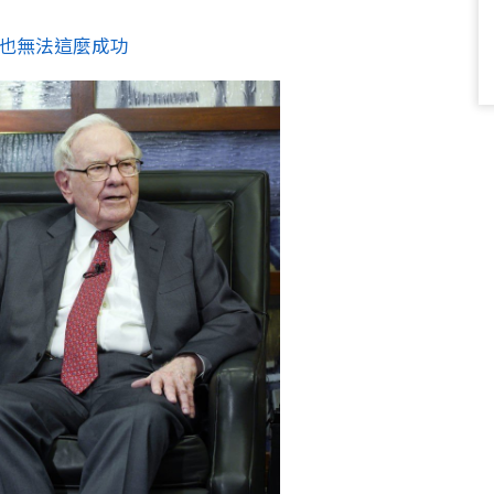
 也無法這麼成功