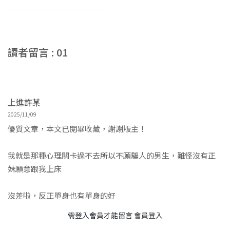
讀者留言 : 01
上進許某
2025/11/09
優質文章，本文已閱畢收藏，謝謝版主！
我就是那種心理關卡過不去所以不願騙人的男生，難怪沒有正
妹願意跟我上床
沒差啦，反正單身也有單身的好
需登入會員才能留言
會員登入