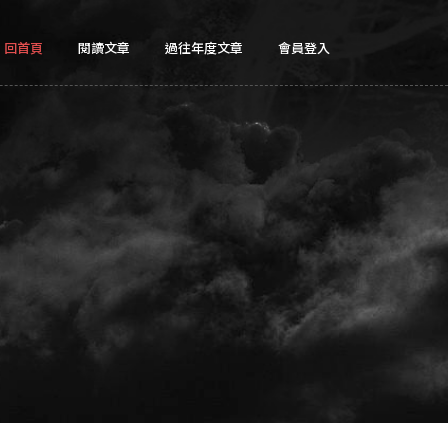
回首頁
閱讀文章
過往年度文章
會員登入