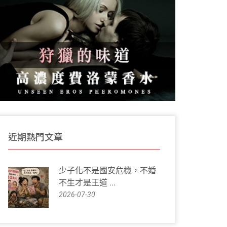
近期熱門文章
少子化不是國安危機，不婚
不生才是王道 ...
2026-07-30