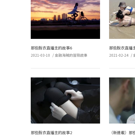
那些脫衣直播主的故事6
那些脫衣直播
2021-03-10
/
金融海賊的冒險故事
2021-02-24
/
那些脫衣直播主的故事2
（新連載）那