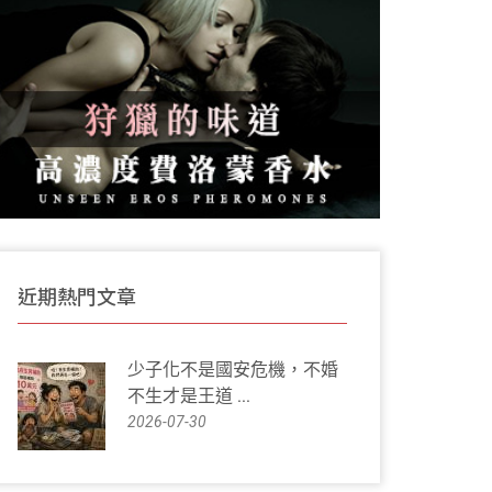
近期熱門文章
少子化不是國安危機，不婚
不生才是王道 ...
2026-07-30