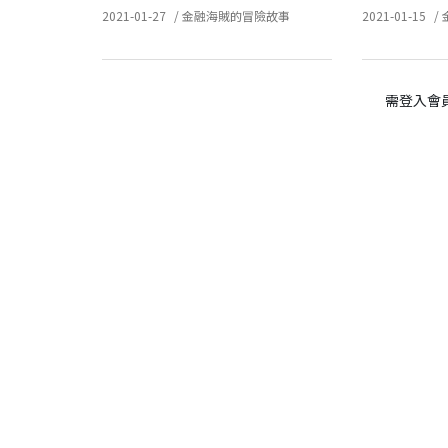
2021-01-27
/
金融海賊的冒險故事
2021-01-15
/
需登入會