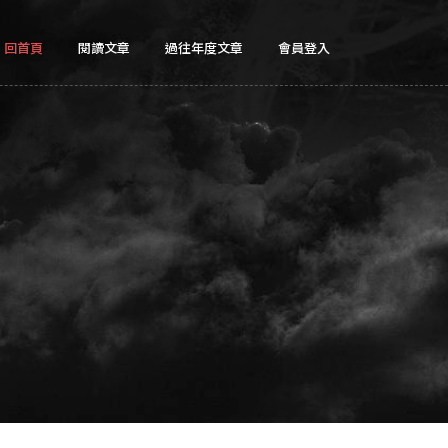
回首頁
閱讀文章
過往年度文章
會員登入