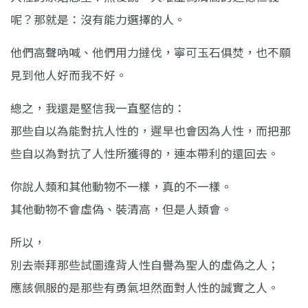
呢？那就是：沒有能力選擇的人。
他們高聲吶喊、他們用力撻伐，寧可玉石俱焚，也不願
見到他人好而我不好。
總之，我還是堅信我一直堅信的：
那些自以為能對抗人性的，遲早也會因為人性，而把那
些自以為對抗了人性所獲得的，連本帶利的還回去。
你說人類和其他動物不一樣，真的不一樣。
其他動物不會虛偽、裝清高，但是人類會。
所以，
別去崇拜那些試圖違背人性自譽為聖人的虛偽之人；
應該佩服的是那些有勇氣坦然面對人性的誠實之人。