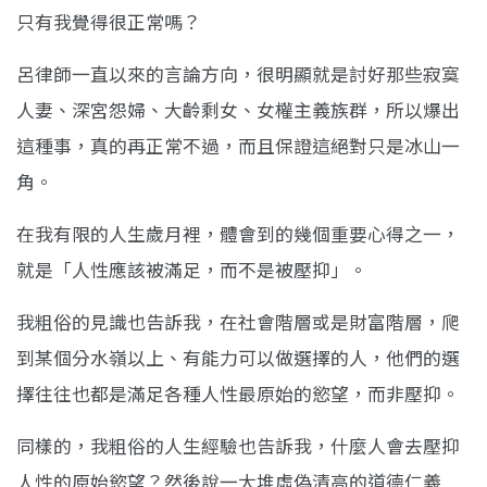
只有我覺得很正常嗎？
呂律師一直以來的言論方向，很明顯就是討好那些寂寞
人妻、深宮怨婦、大齡剩女、女權主義族群，所以爆出
這種事，真的再正常不過，而且保證這絕對只是冰山一
角。
在我有限的人生歲月裡，體會到的幾個重要心得之一，
就是「人性應該被滿足，而不是被壓抑」。
我粗俗的見識也告訴我，在社會階層或是財富階層，爬
到某個分水嶺以上、有能力可以做選擇的人，他們的選
擇往往也都是滿足各種人性最原始的慾望，而非壓抑。
同樣的，我粗俗的人生經驗也告訴我，什麼人會去壓抑
人性的原始慾望？然後說一大堆虛偽清高的道德仁義