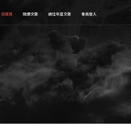
回首頁
閱讀文章
過往年度文章
會員登入