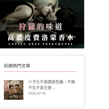
近期熱門文章
少子化不是國安危機，不婚
不生才是王道 ...
2026-07-30