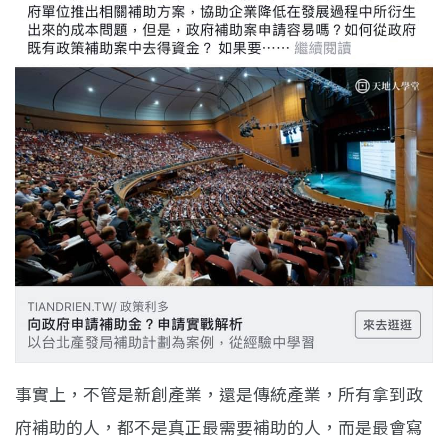
事實上，不管是新創產業，還是傳統產業，所有拿到政
府補助的人，都不是真正最需要補助的人，而是最會寫