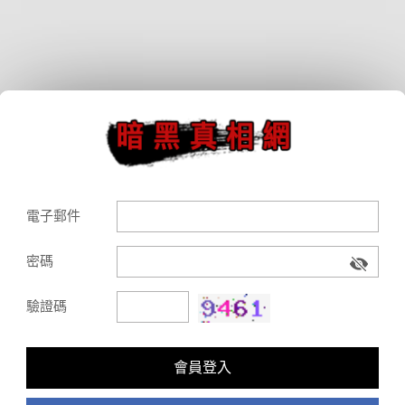
電子郵件
密碼
驗證碼
會員登入