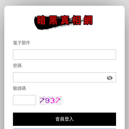
電子郵件
密碼
驗證碼
會員登入