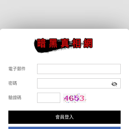
電子郵件
密碼
驗證碼
會員登入