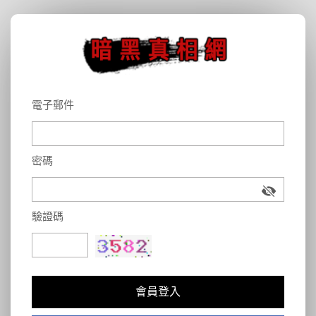
電子郵件
密碼
驗證碼
會員登入