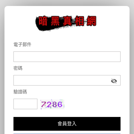
電子郵件
密碼
驗證碼
會員登入