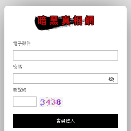
電子郵件
密碼
驗證碼
會員登入