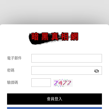
電子郵件
密碼
驗證碼
會員登入